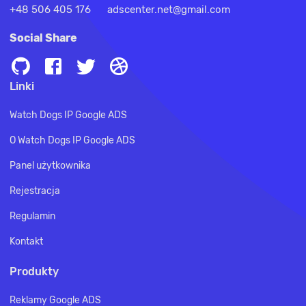
+48 506 405 176
adscenter.net@gmail.com
Social Share
Linki
Watch Dogs IP Google ADS
O Watch Dogs IP Google ADS
Panel użytkownika
Rejestracja
Regulamin
Kontakt
Produkty
Reklamy Google ADS