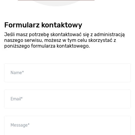
Formularz kontaktowy
Jeśli masz potrzebę skontaktować się z administracją
naszego serwisu, możesz w tym celu skorzystać z
poniższego formularza kontaktowego.