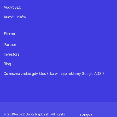
Audyt SEO
Audyt Linków
Firma
Partner
Investors
Blog
Co można zrobić gdy ktoś klika w moje reklamy Google ADS ?
© 2019-2022
BootstrapDash
. All rights
Polityka