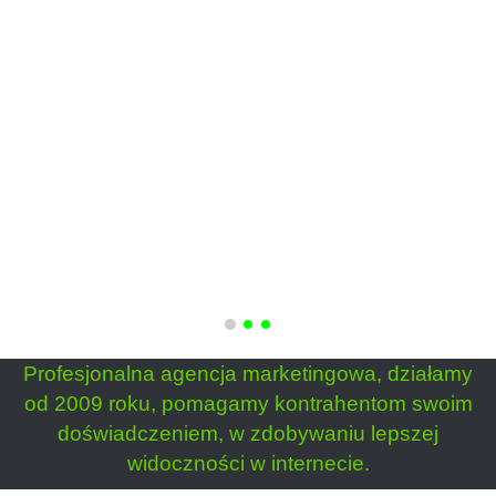
Profesjonalna agencja marketingowa, działamy
od 2009 roku, pomagamy kontrahentom swoim
doświadczeniem, w zdobywaniu lepszej
widoczności w internecie.